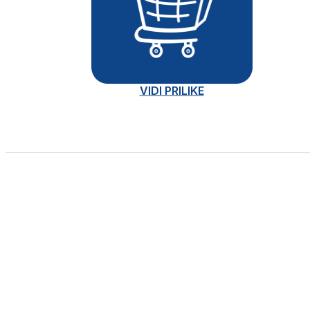
VIDI PRILIKE