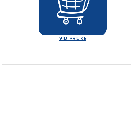
VIDI PRILIKE