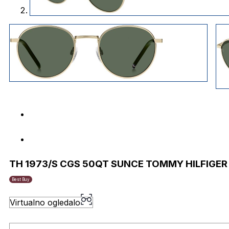
TH 1973/S CGS 50QT SUNCE TOMMY HILFIGER
Best Buy
Virtualno ogledalo