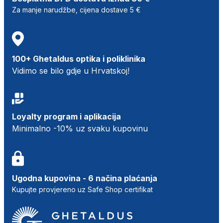
Za manje narudžbe, cijena dostave 5 €
100+ Ghetaldus optika i poliklinika
Vidimo se bilo gdje u Hrvatskoj!
Loyalty program i aplikacija
Minimalno -10% uz svaku kupovinu
Ugodna kupovina - 6 načina plaćanja
Kupujte provjereno uz Safe Shop certifikat