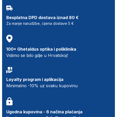
Besplatna DPD dostava iznad 80 €
Za manje narudžbe, cijena dostave 5 €
100+ Ghetaldus optika i poliklinika
Vidimo se bilo gdje u Hrvatskoj!
Loyalty program i aplikacija
Minimalno -10% uz svaku kupovinu
Ugodna kupovina - 6 načina plaćanja