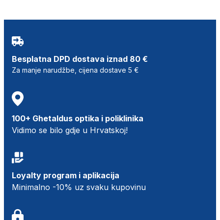
Besplatna DPD dostava iznad 80 €
Za manje narudžbe, cijena dostave 5 €
100+ Ghetaldus optika i poliklinika
Vidimo se bilo gdje u Hrvatskoj!
Loyalty program i aplikacija
Minimalno -10% uz svaku kupovinu