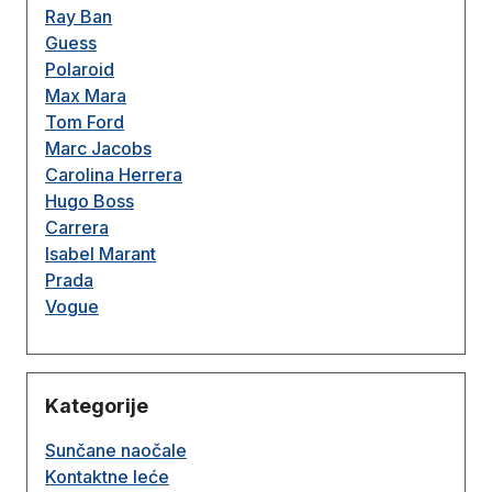
Ray Ban
Guess
Polaroid
Max Mara
Tom Ford
Marc Jacobs
Carolina Herrera
Hugo Boss
Carrera
Isabel Marant
Prada
Vogue
Kategorije
Sunčane naočale
Kontaktne leće