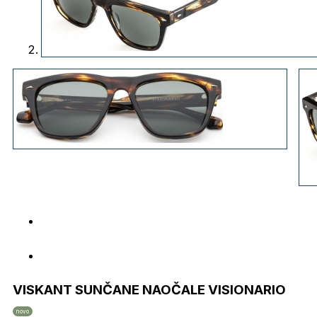
VISKANT SUNČANE NAOČALE VISIONARIO
novo