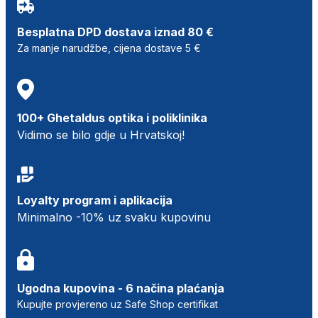
Besplatna DPD dostava iznad 80 €
Za manje narudžbe, cijena dostave 5 €
100+ Ghetaldus optika i poliklinika
Vidimo se bilo gdje u Hrvatskoj!
Loyalty program i aplikacija
Minimalno -10% uz svaku kupovinu
Ugodna kupovina - 6 načina plaćanja
Kupujte provjereno uz Safe Shop certifikat