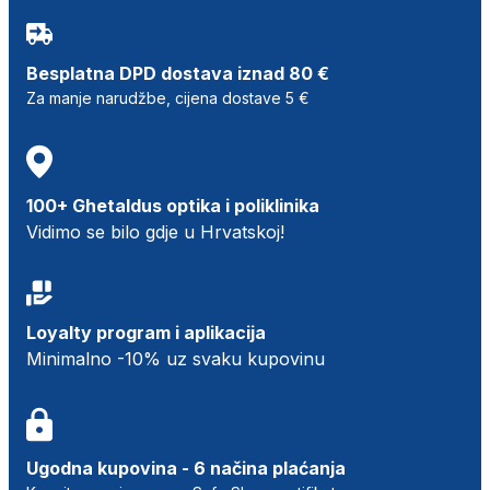
Besplatna DPD dostava iznad 80 €
Za manje narudžbe, cijena dostave 5 €
100+ Ghetaldus optika i poliklinika
Vidimo se bilo gdje u Hrvatskoj!
Loyalty program i aplikacija
Minimalno -10% uz svaku kupovinu
Ugodna kupovina - 6 načina plaćanja