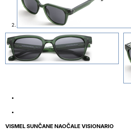
VISMEL SUNČANE NAOČALE VISIONARIO