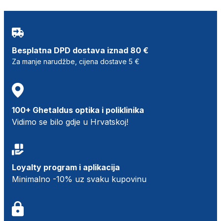
Besplatna DPD dostava iznad 80 €
Za manje narudžbe, cijena dostave 5 €
100+ Ghetaldus optika i poliklinika
Vidimo se bilo gdje u Hrvatskoj!
Loyalty program i aplikacija
Minimalno -10% uz svaku kupovinu