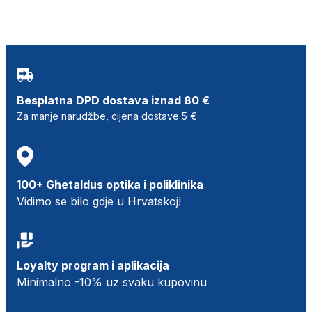
Besplatna DPD dostava iznad 80 €
Za manje narudžbe, cijena dostave 5 €
100+ Ghetaldus optika i poliklinika
Vidimo se bilo gdje u Hrvatskoj!
Loyalty program i aplikacija
Minimalno -10% uz svaku kupovinu