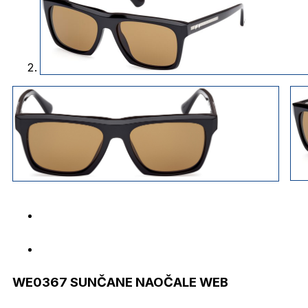
WE0367 SUNČANE NAOČALE WEB