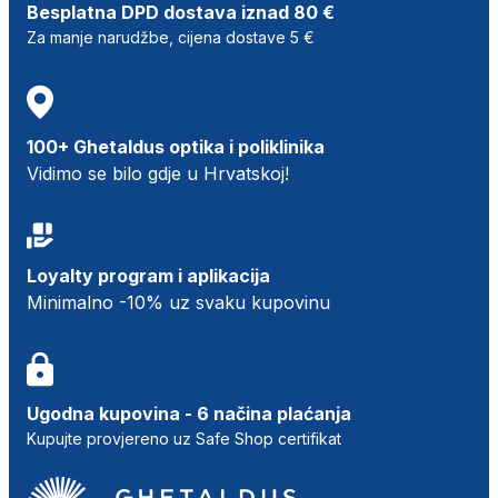
Besplatna DPD dostava iznad 80 €
Za manje narudžbe, cijena dostave 5 €
100+ Ghetaldus optika i poliklinika
Vidimo se bilo gdje u Hrvatskoj!
Loyalty program i aplikacija
Minimalno -10% uz svaku kupovinu
Ugodna kupovina - 6 načina plaćanja
Kupujte provjereno uz Safe Shop certifikat