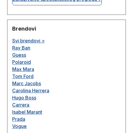
Brendovi
Svi brendovi >
Ray Ban
Guess
Polaroid
Max Mara
Tom Ford
Marc Jacobs
Carolina Herrera
Hugo Boss
Carrera
Isabel Marant
Prada
Vogue