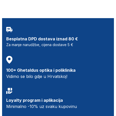
Besplatna DPD dostava iznad 80 €
Za manje narudžbe, cijena dostave 5 €
100+ Ghetaldus optika i poliklinika
Vidimo se bilo gdje u Hrvatskoj!
Loyalty program i aplikacija
Minimalno -10% uz svaku kupovinu