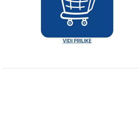
VIDI PRILIKE