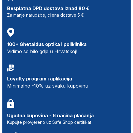
Besplatna DPD dostava iznad 80 €
Za manje narudžbe, cijena dostave 5 €
100+ Ghetaldus optika i poliklinika
Vidimo se bilo gdje u Hrvatskoj!
Loyalty program i aplikacija
Minimalno -10% uz svaku kupovinu
Ugodna kupovina - 6 načina plaćanja
Kupujte provjereno uz Safe Shop certifikat