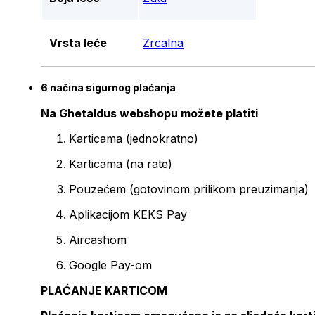
Vrsta leće
Zrcalna
6 načina sigurnog plaćanja
Na Ghetaldus webshopu možete platiti
Karticama (jednokratno)
Karticama (na rate)
Pouzećem (gotovinom prilikom preuzimanja)
Aplikacijom KEKS Pay
Aircashom
Google Pay-om
PLAĆANJE KARTICOM