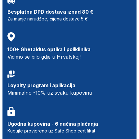
Besplatna DPD dostava iznad 80 €
Za manje narudžbe, cijena dostave 5 €
100+ Ghetaldus optika i poliklinika
Vidimo se bilo gdje u Hrvatskoj!
Loyalty program i aplikacija
Minimalno -10% uz svaku kupovinu
Ugodna kupovina - 6 načina plaćanja
Kupujte provjereno uz Safe Shop certifikat