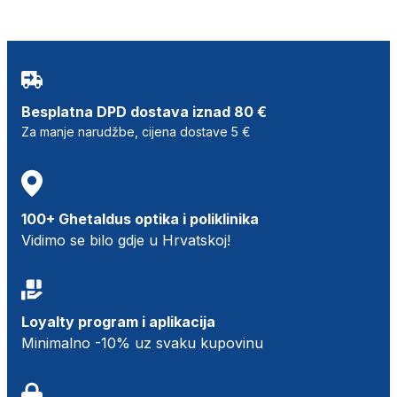
Besplatna DPD dostava iznad 80 €
Za manje narudžbe, cijena dostave 5 €
100+ Ghetaldus optika i poliklinika
Vidimo se bilo gdje u Hrvatskoj!
Loyalty program i aplikacija
Minimalno -10% uz svaku kupovinu