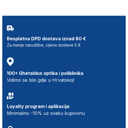
Besplatna DPD dostava iznad 80 €
Za manje narudžbe, cijena dostave 5 €
100+ Ghetaldus optika i poliklinika
Vidimo se bilo gdje u Hrvatskoj!
Loyalty program i aplikacija
Minimalno -10% uz svaku kupovinu