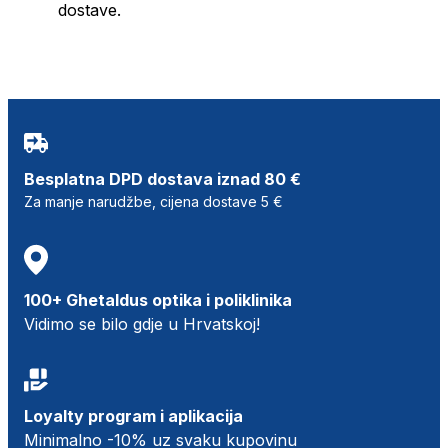
dostave.
Besplatna DPD dostava iznad 80 €
Za manje narudžbe, cijena dostave 5 €
100+ Ghetaldus optika i poliklinika
Vidimo se bilo gdje u Hrvatskoj!
Loyalty program i aplikacija
Minimalno -10% uz svaku kupovinu