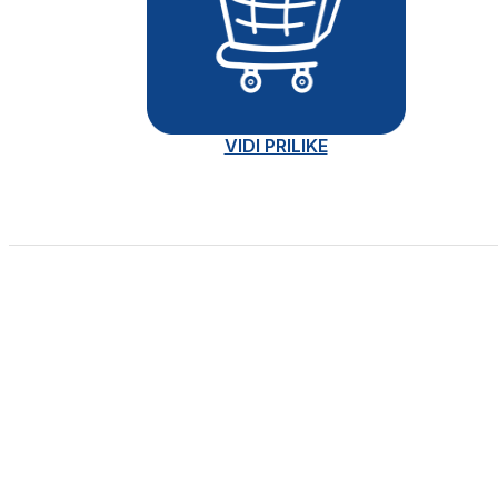
VIDI PRILIKE