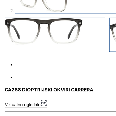
CA268 DIOPTRIJSKI OKVIRI CARRERA
Virtualno ogledalo