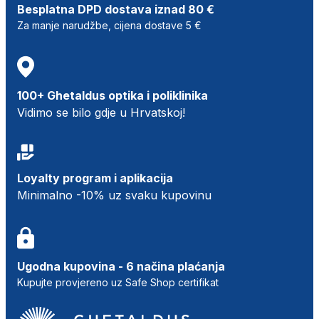
Besplatna DPD dostava iznad 80 €
Za manje narudžbe, cijena dostave 5 €
100+ Ghetaldus optika i poliklinika
Vidimo se bilo gdje u Hrvatskoj!
Loyalty program i aplikacija
Minimalno -10% uz svaku kupovinu
Ugodna kupovina - 6 načina plaćanja
Kupujte provjereno uz Safe Shop certifikat