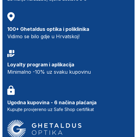
100+ Ghetaldus optika i poliklinika
Vidimo se bilo gdje u Hrvatskoj!
Loyalty program i aplikacija
Minimalno -10% uz svaku kupovinu
Ugodna kupovina - 6 načina plaćanja
Kupujte provjereno uz Safe Shop certifikat