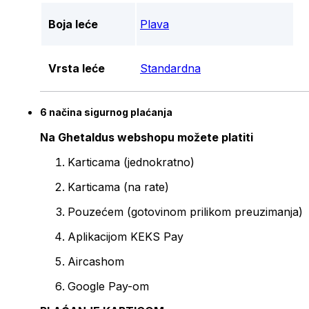
Boja leće
Plava
Vrsta leće
Standardna
6 načina sigurnog plaćanja
Na Ghetaldus webshopu možete platiti
Karticama (jednokratno)
Karticama (na rate)
Pouzećem (gotovinom prilikom preuzimanja)
Aplikacijom KEKS Pay
Aircashom
Google Pay-om