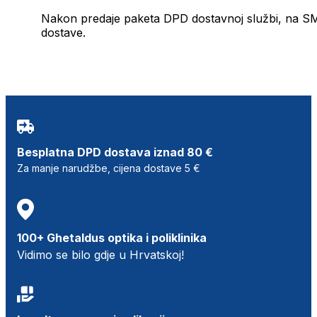
Nakon predaje paketa DPD dostavnoj službi, na SMS 
dostave.
Besplatna DPD dostava iznad 80 €
Za manje narudžbe, cijena dostave 5 €
100+ Ghetaldus optika i poliklinika
Vidimo se bilo gdje u Hrvatskoj!