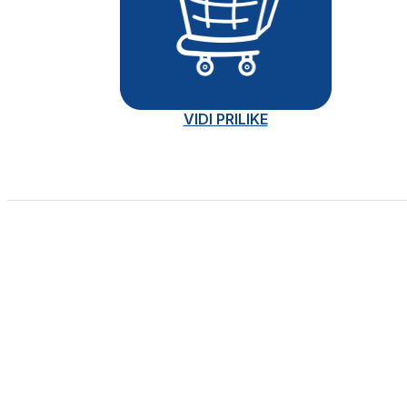
VIDI PRILIKE