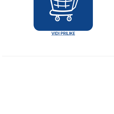
VIDI PRILIKE