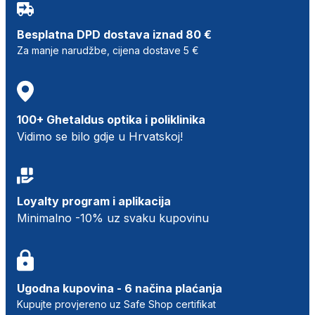
Besplatna DPD dostava iznad 80 €
Za manje narudžbe, cijena dostave 5 €
100+ Ghetaldus optika i poliklinika
Vidimo se bilo gdje u Hrvatskoj!
Loyalty program i aplikacija
Minimalno -10% uz svaku kupovinu
Ugodna kupovina - 6 načina plaćanja
Kupujte provjereno uz Safe Shop certifikat