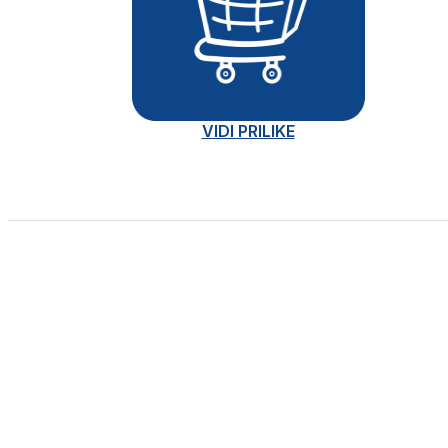
VIDI PRILIKE