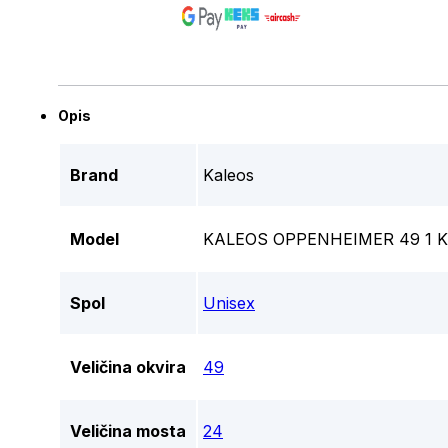
Opis
Brand
Kaleos
Model
KALEOS OPPENHEIMER 49 1
Spol
Unisex
Veličina okvira
49
Veličina mosta
24