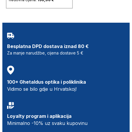
Besplatna DPD dostava iznad 80 €
Za manje narudžbe, cijena dostave 5 €
100+ Ghetaldus optika i poliklinika
Vidimo se bilo gdje u Hrvatskoj!
Loyalty program i aplikacija
Minimalno -10% uz svaku kupovinu