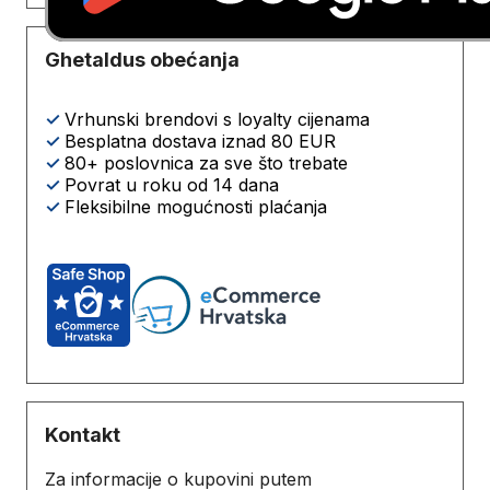
Ghetaldus obećanja
✓
Vrhunski brendovi s loyalty cijenama
✓
Besplatna dostava iznad 80 EUR
✓
80+ poslovnica za sve što trebate
✓
Povrat u roku od 14 dana
✓
Fleksibilne mogućnosti plaćanja
Kontakt
Za informacije o kupovini putem