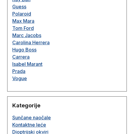
Guess
Polaroid
Max Mara
Tom Ford
Marc Jacobs
Carolina Herrera
Hugo Boss
Carrera
Isabel Marant
Prada
Vogue
Kategorije
Sunčane naočale
Kontaktne leće
Dioptrijski okviri