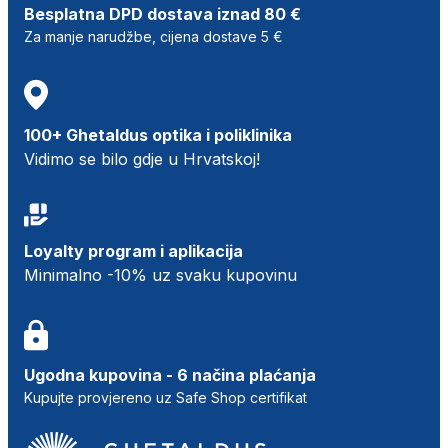
Besplatna DPD dostava iznad 80 €
Za manje narudžbe, cijena dostave 5 €
100+ Ghetaldus optika i poliklinika
Vidimo se bilo gdje u Hrvatskoj!
Loyalty program i aplikacija
Minimalno -10% uz svaku kupovinu
Ugodna kupovina - 6 načina plaćanja
Kupujte provjereno uz Safe Shop certifikat