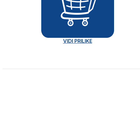
VIDI PRILIKE