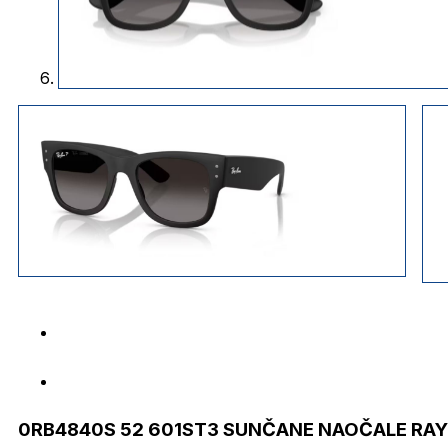
0RB4840S 52 601ST3 SUNČANE NAOČALE RAY