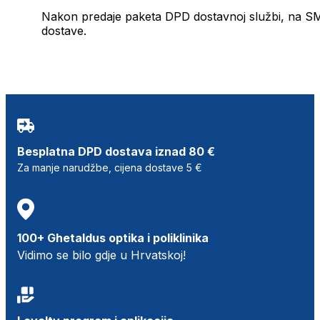
Nakon predaje paketa DPD dostavnoj službi, na SMS 
dostave.
Besplatna DPD dostava iznad 80 €
Za manje narudžbe, cijena dostave 5 €
100+ Ghetaldus optika i poliklinika
Vidimo se bilo gdje u Hrvatskoj!