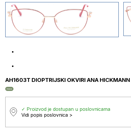
AH1603T DIOPTRIJSKI OKVIRI ANA HICKMANN
novo
✓ Proizvod je dostupan u poslovnicama
Vidi popis poslovnica >