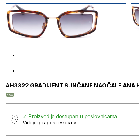
AH3322 GRADIJENT SUNČANE NAOČALE ANA
novo
✓ Proizvod je dostupan u poslovnicama
Vidi popis poslovnica >