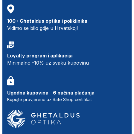
100+ Ghetaldus optika i poliklinika
Vidimo se bilo gdje u Hrvatskoj!
Loyalty program i aplikacija
Minimalno -10% uz svaku kupovinu
Ugodna kupovina - 6 načina plaćanja
Kupujte provjereno uz Safe Shop certifikat