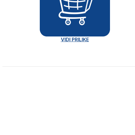
VIDI PRILIKE