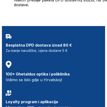
dostave.
Besplatna DPD dostava iznad 80 €
Za manje narudžbe, cijena dostave 5 €
100+ Ghetaldus optika i poliklinika
Vidimo se bilo gdje u Hrvatskoj!
Loyalty program i aplikacija