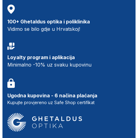
100+ Ghetaldus optika i poliklinika
Vidimo se bilo gdje u Hrvatskoj!
Loyalty program i aplikacija
Minimalno -10% uz svaku kupovinu
Ugodna kupovina - 6 načina plaćanja
Kupujte provjereno uz Safe Shop certifikat