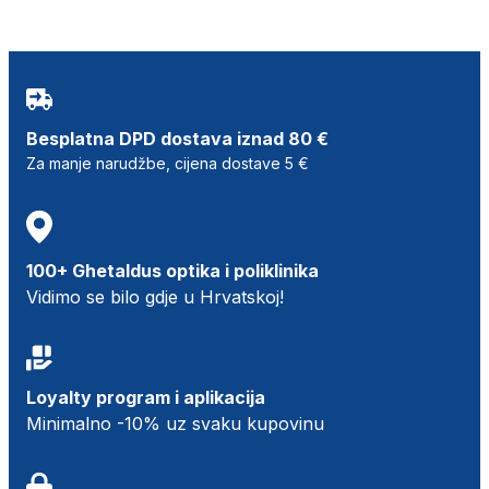
Besplatna DPD dostava iznad 80 €
Za manje narudžbe, cijena dostave 5 €
100+ Ghetaldus optika i poliklinika
Vidimo se bilo gdje u Hrvatskoj!
Loyalty program i aplikacija
Minimalno -10% uz svaku kupovinu