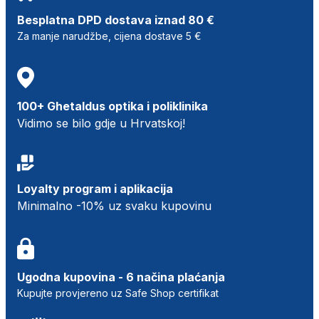
Besplatna DPD dostava iznad 80 €
Za manje narudžbe, cijena dostave 5 €
100+ Ghetaldus optika i poliklinika
Vidimo se bilo gdje u Hrvatskoj!
Loyalty program i aplikacija
Minimalno -10% uz svaku kupovinu
Ugodna kupovina - 6 načina plaćanja
Kupujte provjereno uz Safe Shop certifikat