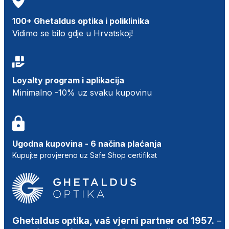
100+ Ghetaldus optika i poliklinika
Vidimo se bilo gdje u Hrvatskoj!
Loyalty program i aplikacija
Minimalno -10% uz svaku kupovinu
Ugodna kupovina - 6 načina plaćanja
Kupujte provjereno uz Safe Shop certifikat
Ghetaldus optika, vaš vjerni partner od 1957.
–