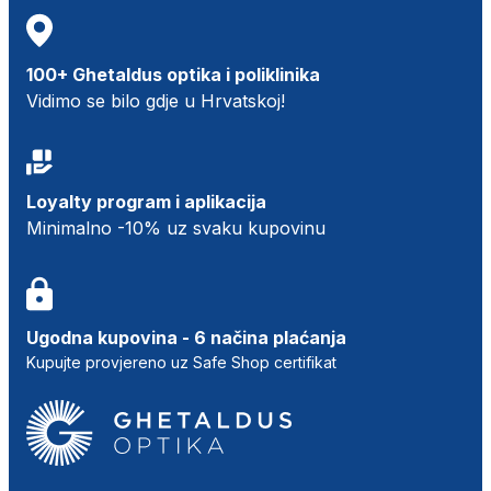
100+ Ghetaldus optika i poliklinika
Vidimo se bilo gdje u Hrvatskoj!
Loyalty program i aplikacija
Minimalno -10% uz svaku kupovinu
Ugodna kupovina - 6 načina plaćanja
Kupujte provjereno uz Safe Shop certifikat