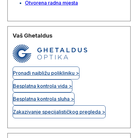
Otvorena radna mjesta
Vaš Ghetaldus
Pronađi najbližu polikliniku >
Besplatna kontrola vida >
Besplatna kontrola sluha >
Zakazivanje specijalističkog pregleda >