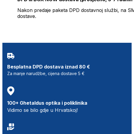
Nakon predaje paketa DPD dostavnoj službi, na SMS 
dostave.
Besplatna DPD dostava iznad 80 €
Za manje narudžbe, cijena dostave 5 €
100+ Ghetaldus optika i poliklinika
Vidimo se bilo gdje u Hrvatskoj!