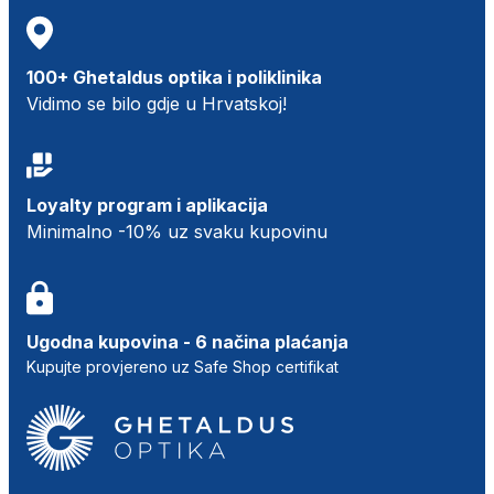
100+ Ghetaldus optika i poliklinika
Vidimo se bilo gdje u Hrvatskoj!
Loyalty program i aplikacija
Minimalno -10% uz svaku kupovinu
Ugodna kupovina - 6 načina plaćanja
Kupujte provjereno uz Safe Shop certifikat