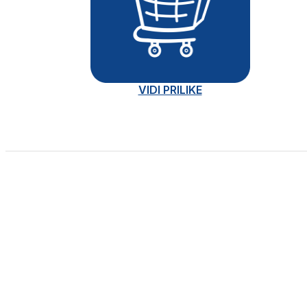
VIDI PRILIKE