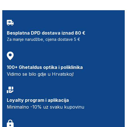
Besplatna DPD dostava iznad 80 €
Za manje narudžbe, cijena dostave 5 €
100+ Ghetaldus optika i poliklinika
Vidimo se bilo gdje u Hrvatskoj!
Loyalty program i aplikacija
Minimalno -10% uz svaku kupovinu