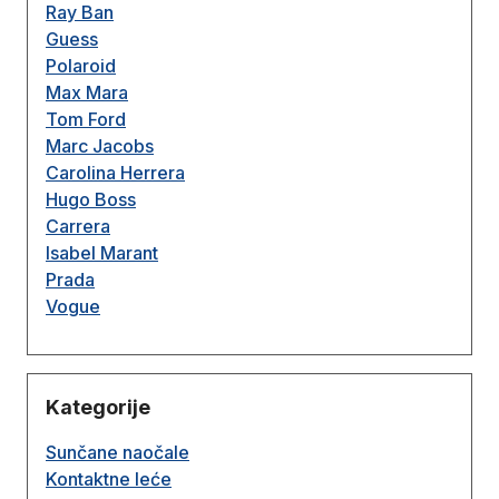
Ray Ban
Guess
Polaroid
Max Mara
Tom Ford
Marc Jacobs
Carolina Herrera
Hugo Boss
Carrera
Isabel Marant
Prada
Vogue
Kategorije
Sunčane naočale
Kontaktne leće