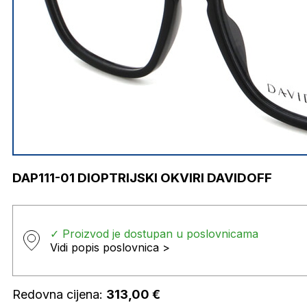
DAP111-01 DIOPTRIJSKI OKVIRI DAVIDOFF
✓ Proizvod je dostupan u poslovnicama
Vidi popis poslovnica >
Redovna cijena:
313,00
€